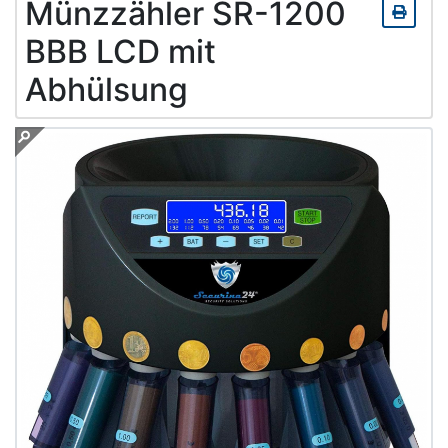
Münzzähler SR-1200
BBB LCD mit
Abhülsung