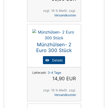
zzgl. 19 % MwSt. zzgl.
Versandkosten
Münzhülsen- 2
Euro 300 Stück
Details
Lieferzeit:
3-4 Tage
14,90 EUR
zzgl. 19 % MwSt. zzgl.
Versandkosten