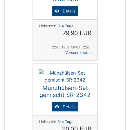
Details
Lieferzeit:
3-4 Tage
79,90 EUR
zzgl. 19 % MwSt. zzgl.
Versandkosten
Münzhülsen-Set
gemischt SR-2342
Details
Lieferzeit:
3-4 Tage
90,00 EUR