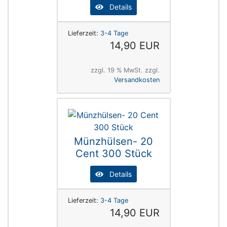
Details
Lieferzeit:
3-4 Tage
14,90 EUR
zzgl. 19 % MwSt. zzgl.
Versandkosten
Münzhülsen- 20
Cent 300 Stück
Details
Lieferzeit:
3-4 Tage
14,90 EUR