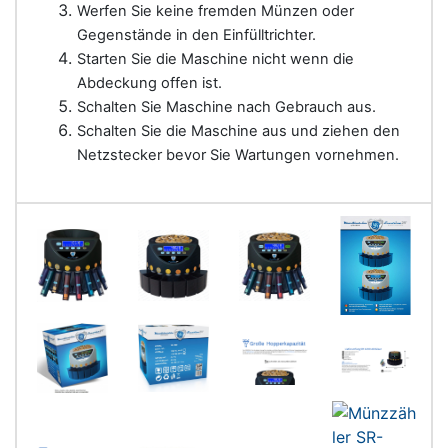
Werfen Sie keine fremden Münzen oder
Gegenstände in den Einfülltrichter.
Starten Sie die Maschine nicht wenn die
Abdeckung offen ist.
Schalten Sie Maschine nach Gebrauch aus.
Schalten Sie die Maschine aus und ziehen den
Netzstecker bevor Sie Wartungen vornehmen.