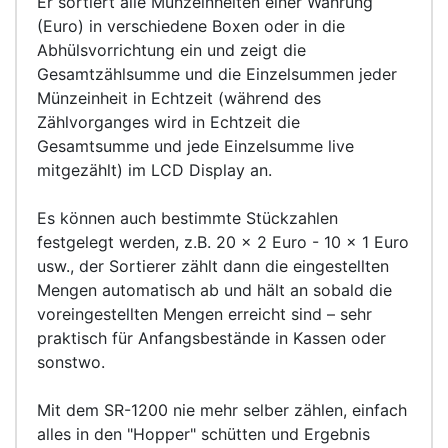
Er sortiert alle Münzeinheiten einer Währung
(Euro) in verschiedene Boxen oder in die
Abhülsvorrichtung ein und zeigt die
Gesamtzählsumme und die Einzelsummen jeder
Münzeinheit in Echtzeit (während des
Zählvorganges wird in Echtzeit die
Gesamtsumme und jede Einzelsumme live
mitgezählt) im LCD Display an.
Es können auch bestimmte Stückzahlen
festgelegt werden, z.B. 20 x 2 Euro - 10 x 1 Euro
usw., der Sortierer zählt dann die eingestellten
Mengen automatisch ab und hält an sobald die
voreingestellten Mengen erreicht sind – sehr
praktisch für Anfangsbestände in Kassen oder
sonstwo.
Mit dem SR-1200 nie mehr selber zählen, einfach
alles in den "Hopper" schütten und Ergebnis