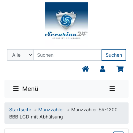
Suchen
Menü
Startseite
»
Münzzähler
»
Münzzähler SR-1200
BBB LCD mit Abhülsung