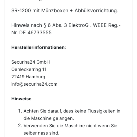
SR-1200 mit Münzboxen + Abhülsvorrichtung.
Hinweis nach § 6 Abs. 3 ElektroG . WEEE Reg.-
Nr. DE 46733555
Herstellerinformationen:
Securina24 GmbH
Oehleckerring 11
22419 Hamburg
info@securina24.com
Hinweise
Achten Sie darauf, dass keine Flüssigkeiten in
die Maschine gelangen.
Verwenden Sie die Maschine nicht wenn Sie
selber nass sind.