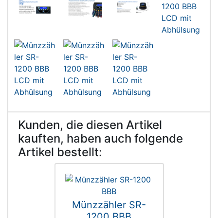
Kunden, die diesen Artikel
kauften, haben auch folgende
Artikel bestellt:
Münzzähler SR-
1200 BBB