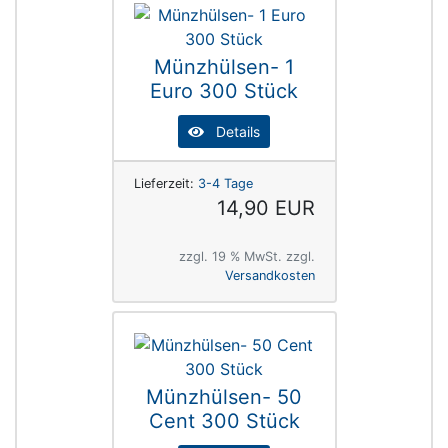
Münzhülsen- 1
Euro 300 Stück
Details
Lieferzeit:
3-4 Tage
14,90 EUR
zzgl. 19 % MwSt. zzgl.
Versandkosten
Münzhülsen- 50
Cent 300 Stück